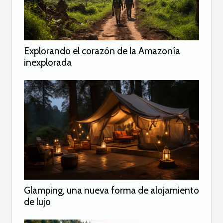
Explorando el corazón de la Amazonía
inexplorada
Glamping, una nueva forma de alojamiento
de lujo