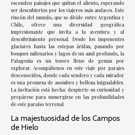
esconden paisajes que quitan el aliento, esperando
ser descubiertos por los viajeros más audaces. Este
rincón del mundo, que se divide entre Argentina y
Chile, ofrece una diversidad geográfica
impresionante que invita a la aventura y al
descubrimiento personal. Desde los imponentes
glaciares hasta las estepas áridas, pasando por
bosques milenarios y lagos de un azul profundo, la
Patagonia es un tesoro lleno de gemas por
explorar. Acompáñenos en este viaje por parajes
desconocidos, donde cada sendero y cada mirador
es una promesa de asombro y belleza inigualables.
La invitación está hecha: despierte su curiosidad y
prepárese para sumergirse en las profundidades
de este paraíso terrenal.
La majestuosidad de los Campos
de Hielo