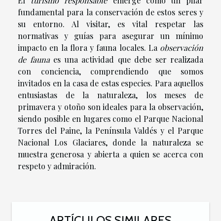
El
turismo responsable
emerge como un pilar
fundamental para la conservación de estos seres y
su entorno. Al visitar, es vital respetar las
normativas y guías para asegurar un mínimo
impacto en la flora y fauna locales. La
observación
de fauna
es una actividad que debe ser realizada
con conciencia, comprendiendo que somos
invitados en la casa de estas especies. Para aquellos
entusiastas de la naturaleza, los meses de
primavera y otoño son ideales para la observación,
siendo posible en lugares como el Parque Nacional
Torres del Paine, la Península Valdés y el Parque
Nacional Los Glaciares, donde la naturaleza se
muestra generosa y abierta a quien se acerca con
respeto y admiración.
ARTÍCULOS SIMILARES