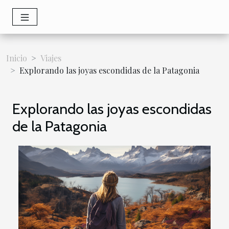
Inicio
Viajes
Explorando las joyas escondidas de la Patagonia
Explorando las joyas escondidas
de la Patagonia