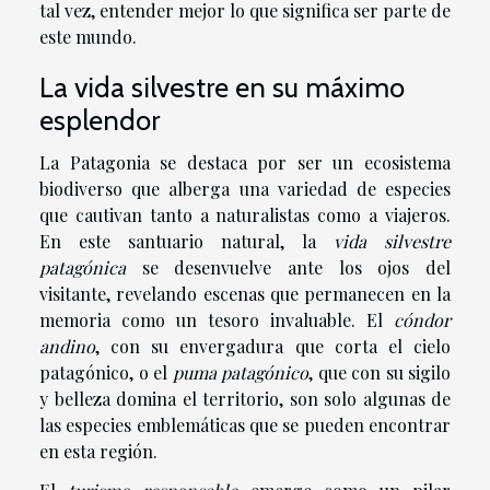
tal vez, entender mejor lo que significa ser parte de
este mundo.
La vida silvestre en su máximo
esplendor
La Patagonia se destaca por ser un ecosistema
biodiverso que alberga una variedad de especies
que cautivan tanto a naturalistas como a viajeros.
En este santuario natural, la
vida silvestre
patagónica
se desenvuelve ante los ojos del
visitante, revelando escenas que permanecen en la
memoria como un tesoro invaluable. El
cóndor
andino
, con su envergadura que corta el cielo
patagónico, o el
puma patagónico
, que con su sigilo
y belleza domina el territorio, son solo algunas de
las especies emblemáticas que se pueden encontrar
en esta región.