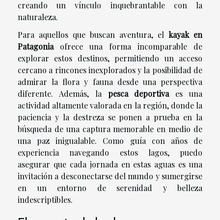
creando un vínculo inquebrantable con la
naturaleza.
Para aquellos que buscan aventura, el
kayak en
Patagonia
ofrece una forma incomparable de
explorar estos destinos, permitiendo un acceso
cercano a rincones inexplorados y la posibilidad de
admirar la flora y fauna desde una perspectiva
diferente. Además, la
pesca deportiva
es una
actividad altamente valorada en la región, donde la
paciencia y la destreza se ponen a prueba en la
búsqueda de una captura memorable en medio de
una paz inigualable. Como guía con años de
experiencia navegando estos lagos, puedo
asegurar que cada jornada en estas aguas es una
invitación a desconectarse del mundo y sumergirse
en un entorno de serenidad y belleza
indescriptibles.