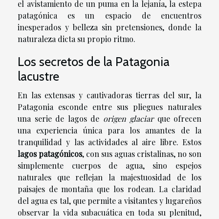
el avistamiento de un puma en la lejanía, la estepa
patagónica es un espacio de encuentros
inesperados y belleza sin pretensiones, donde la
naturaleza dicta su propio ritmo.
Los secretos de la Patagonia
lacustre
En las extensas y cautivadoras tierras del sur, la
Patagonia esconde entre sus pliegues naturales
una serie de lagos de
origen glaciar
que ofrecen
una experiencia única para los amantes de la
tranquilidad y las actividades al aire libre. Estos
lagos patagónicos
, con sus aguas cristalinas, no son
simplemente cuerpos de agua, sino espejos
naturales que reflejan la majestuosidad de los
paisajes de montaña que los rodean. La claridad
del agua es tal, que permite a visitantes y lugareños
observar la vida subacuática en toda su plenitud,