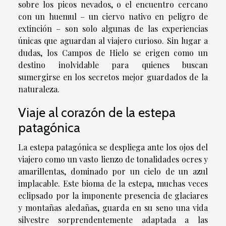
sobre los picos nevados, o el encuentro cercano
con un huemul – un ciervo nativo en peligro de
extinción – son solo algunas de las experiencias
únicas que aguardan al viajero curioso. Sin lugar a
dudas, los Campos de Hielo se erigen como un
destino inolvidable para quienes buscan
sumergirse en los secretos mejor guardados de la
naturaleza.
Viaje al corazón de la estepa
patagónica
La estepa patagónica se despliega ante los ojos del
viajero como un vasto lienzo de tonalidades ocres y
amarillentas, dominado por un cielo de un azul
implacable. Este bioma de la estepa, muchas veces
eclipsado por la imponente presencia de glaciares
y montañas aledañas, guarda en su seno una vida
silvestre sorprendentemente adaptada a las