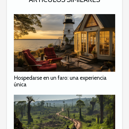
Hospedarse en un faro: una experiencia
única