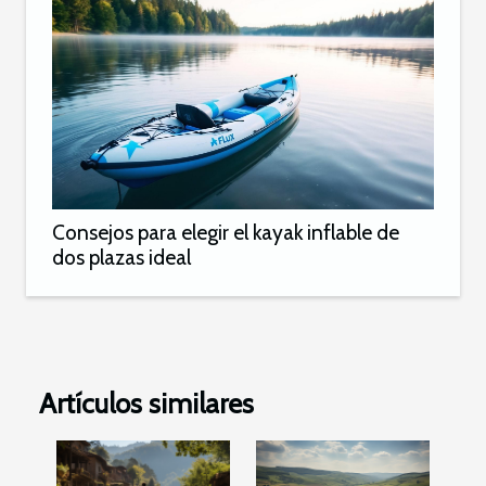
Consejos para elegir el kayak inflable de
dos plazas ideal
Artículos similares