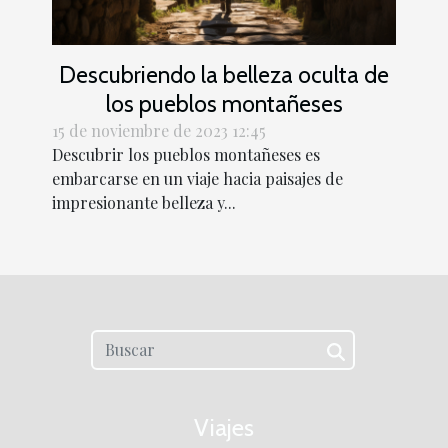
Descubriendo la belleza oculta de
los pueblos montañeses
15 de noviembre de 2023 12:45
Descubrir los pueblos montañeses es
embarcarse en un viaje hacia paisajes de
impresionante belleza y...
Viajes