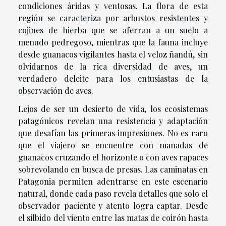
condiciones áridas y ventosas. La flora de esta
región se caracteriza por arbustos resistentes y
cojines de hierba que se aferran a un suelo a
menudo pedregoso, mientras que la fauna incluye
desde guanacos vigilantes hasta el veloz ñandú, sin
olvidarnos de la rica diversidad de aves, un
verdadero deleite para los entusiastas de la
observación de aves.
Lejos de ser un desierto de vida, los ecosistemas
patagónicos revelan una resistencia y adaptación
que desafían las primeras impresiones. No es raro
que el viajero se encuentre con manadas de
guanacos cruzando el horizonte o con aves rapaces
sobrevolando en busca de presas. Las caminatas en
Patagonia permiten adentrarse en este escenario
natural, donde cada paso revela detalles que solo el
observador paciente y atento logra captar. Desde
el silbido del viento entre las matas de coirón hasta