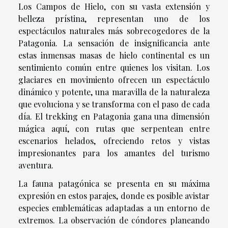
Los Campos de Hielo, con su vasta extensión y
belleza prístina, representan uno de los
espectáculos naturales más sobrecogedores de la
Patagonia. La sensación de insignificancia ante
estas inmensas masas de hielo continental es un
sentimiento común entre quienes los visitan. Los
glaciares en movimiento ofrecen un espectáculo
dinámico y potente, una maravilla de la naturaleza
que evoluciona y se transforma con el paso de cada
día. El trekking en Patagonia gana una dimensión
mágica aquí, con rutas que serpentean entre
escenarios helados, ofreciendo retos y vistas
impresionantes para los amantes del turismo
aventura.
La fauna patagónica se presenta en su máxima
expresión en estos parajes, donde es posible avistar
especies emblemáticas adaptadas a un entorno de
extremos. La observación de cóndores planeando