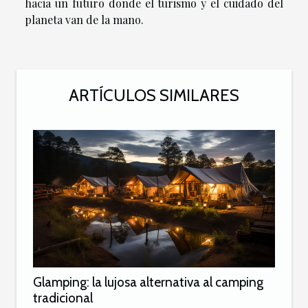
hacia un futuro donde el turismo y el cuidado del
planeta van de la mano.
ARTÍCULOS SIMILARES
Glamping: la lujosa alternativa al camping
tradicional