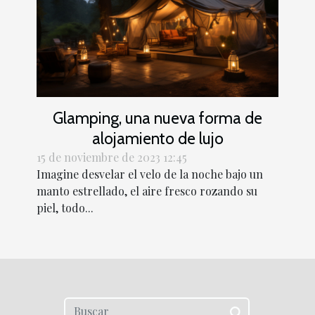
Glamping, una nueva forma de
alojamiento de lujo
15 de noviembre de 2023 12:45
Imagine desvelar el velo de la noche bajo un
manto estrellado, el aire fresco rozando su
piel, todo...