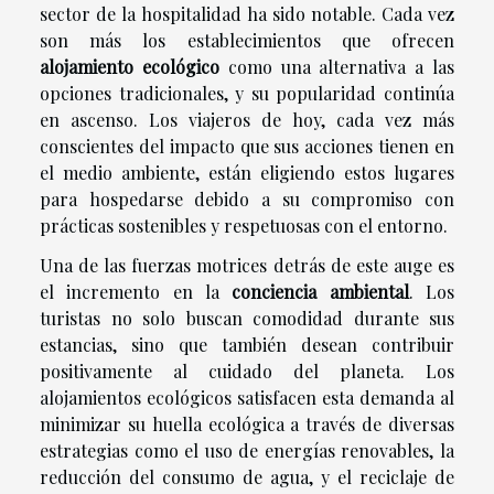
sector de la hospitalidad ha sido notable. Cada vez
son más los establecimientos que ofrecen
alojamiento ecológico
como una alternativa a las
opciones tradicionales, y su popularidad continúa
en ascenso. Los viajeros de hoy, cada vez más
conscientes del impacto que sus acciones tienen en
el medio ambiente, están eligiendo estos lugares
para hospedarse debido a su compromiso con
prácticas sostenibles y respetuosas con el entorno.
Una de las fuerzas motrices detrás de este auge es
el incremento en la
conciencia ambiental
. Los
turistas no solo buscan comodidad durante sus
estancias, sino que también desean contribuir
positivamente al cuidado del planeta. Los
alojamientos ecológicos satisfacen esta demanda al
minimizar su huella ecológica a través de diversas
estrategias como el uso de energías renovables, la
reducción del consumo de agua, y el reciclaje de