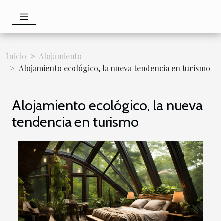
Inicio
Alojamiento
Alojamiento ecológico, la nueva tendencia en turismo
Alojamiento ecológico, la nueva
tendencia en turismo