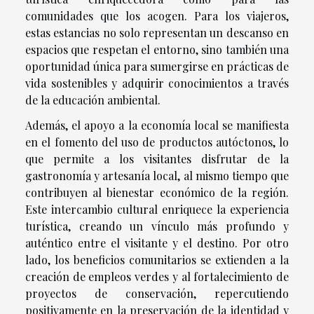
comunidades que los acogen. Para los viajeros,
estas estancias no solo representan un descanso en
espacios que respetan el entorno, sino también una
oportunidad única para sumergirse en prácticas de
vida sostenibles y adquirir conocimientos a través
de la educación ambiental.
Además, el apoyo a la economía local se manifiesta
en el fomento del uso de productos autóctonos, lo
que permite a los visitantes disfrutar de la
gastronomía y artesanía local, al mismo tiempo que
contribuyen al bienestar económico de la región.
Este intercambio cultural enriquece la experiencia
turística, creando un vínculo más profundo y
auténtico entre el visitante y el destino. Por otro
lado, los beneficios comunitarios se extienden a la
creación de empleos verdes y al fortalecimiento de
proyectos de conservación, repercutiendo
positivamente en la preservación de la identidad y