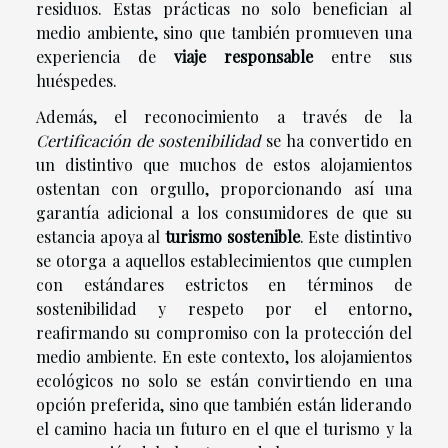
residuos. Estas prácticas no solo benefician al
medio ambiente, sino que también promueven una
experiencia de
viaje responsable
entre sus
huéspedes.
Además, el reconocimiento a través de la
Certificación de sostenibilidad
se ha convertido en
un distintivo que muchos de estos alojamientos
ostentan con orgullo, proporcionando así una
garantía adicional a los consumidores de que su
estancia apoya al
turismo sostenible
. Este distintivo
se otorga a aquellos establecimientos que cumplen
con estándares estrictos en términos de
sostenibilidad y respeto por el entorno,
reafirmando su compromiso con la protección del
medio ambiente. En este contexto, los alojamientos
ecológicos no solo se están convirtiendo en una
opción preferida, sino que también están liderando
el camino hacia un futuro en el que el turismo y la