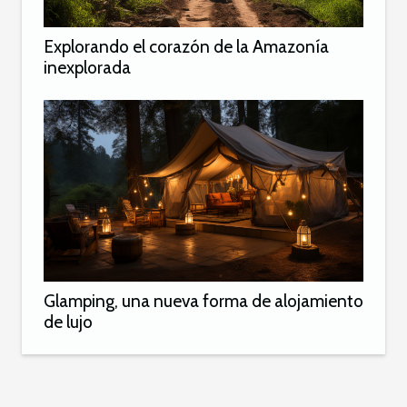
Explorando el corazón de la Amazonía
inexplorada
Glamping, una nueva forma de alojamiento
de lujo