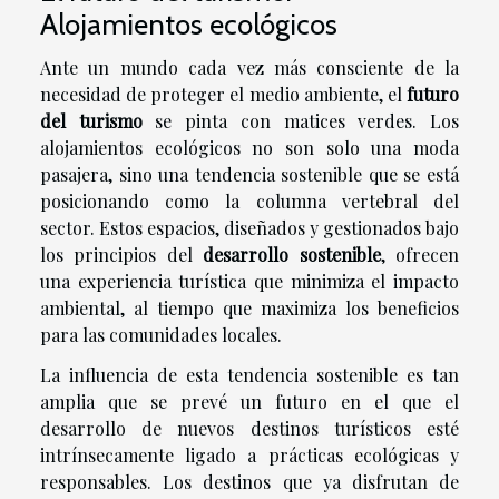
Alojamientos ecológicos
Ante un mundo cada vez más consciente de la
necesidad de proteger el medio ambiente, el
futuro
del turismo
se pinta con matices verdes. Los
alojamientos ecológicos no son solo una moda
pasajera, sino una tendencia sostenible que se está
posicionando como la columna vertebral del
sector. Estos espacios, diseñados y gestionados bajo
los principios del
desarrollo sostenible
, ofrecen
una experiencia turística que minimiza el impacto
ambiental, al tiempo que maximiza los beneficios
para las comunidades locales.
La influencia de esta tendencia sostenible es tan
amplia que se prevé un futuro en el que el
desarrollo de nuevos destinos turísticos esté
intrínsecamente ligado a prácticas ecológicas y
responsables. Los destinos que ya disfrutan de