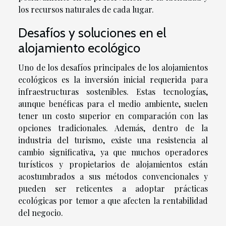
los recursos naturales de cada lugar.
Desafíos y soluciones en el
alojamiento ecológico
Uno de los desafíos principales de los alojamientos
ecológicos es la inversión inicial requerida para
infraestructuras sostenibles. Estas tecnologías,
aunque benéficas para el medio ambiente, suelen
tener un costo superior en comparación con las
opciones tradicionales. Además, dentro de la
industria del turismo, existe una resistencia al
cambio significativa, ya que muchos operadores
turísticos y propietarios de alojamientos están
acostumbrados a sus métodos convencionales y
pueden ser reticentes a adoptar prácticas
ecológicas por temor a que afecten la rentabilidad
del negocio.