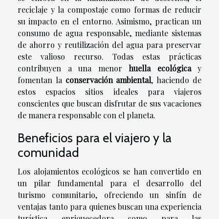
reciclaje y la compostaje como formas de reducir
su impacto en el entorno. Asimismo, practican un
consumo de agua responsable, mediante sistemas
de ahorro y reutilización del agua para preservar
este valioso recurso. Todas estas prácticas
contribuyen a una menor
huella ecológica
y
fomentan la
conservación ambiental
, haciendo de
estos espacios sitios ideales para viajeros
conscientes que buscan disfrutar de sus vacaciones
de manera responsable con el planeta.
Beneficios para el viajero y la
comunidad
Los alojamientos ecológicos se han convertido en
un pilar fundamental para el desarrollo del
turismo comunitario, ofreciendo un sinfín de
ventajas tanto para quienes buscan una experiencia
turística enriquecedora como para las