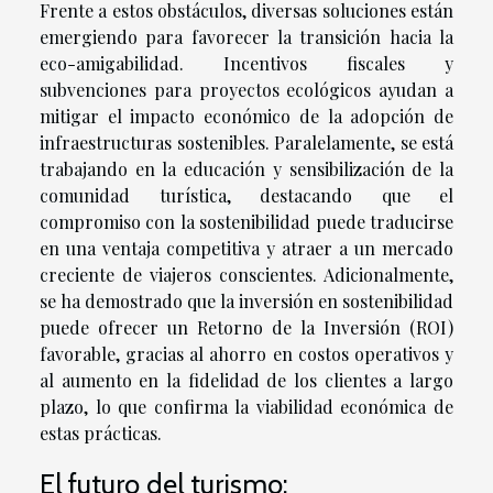
Frente a estos obstáculos, diversas soluciones están
emergiendo para favorecer la transición hacia la
eco-amigabilidad. Incentivos fiscales y
subvenciones para proyectos ecológicos ayudan a
mitigar el impacto económico de la adopción de
infraestructuras sostenibles. Paralelamente, se está
trabajando en la educación y sensibilización de la
comunidad turística, destacando que el
compromiso con la sostenibilidad puede traducirse
en una ventaja competitiva y atraer a un mercado
creciente de viajeros conscientes. Adicionalmente,
se ha demostrado que la inversión en sostenibilidad
puede ofrecer un Retorno de la Inversión (ROI)
favorable, gracias al ahorro en costos operativos y
al aumento en la fidelidad de los clientes a largo
plazo, lo que confirma la viabilidad económica de
estas prácticas.
El futuro del turismo: