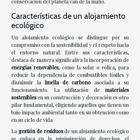
conservación del planeta van de la mano.
Características de un alojamiento
ecológico
Un alojamiento ecológico se distingue por su
compromiso con la sostenibilidad y el respeto hacia
el entorno natural. Entre sus características,
destaca de manera significativa la incorporación de
energías renovables
, como la solar o eólica, para
reducir la dependencia de combustibles fósiles y
disminuir la
huella de carbono
asociada a su
funcionamiento. La utilización de
materiales
sostenibles
en su construcción y decoración es otro
pilar fundamental, eligiendo aquellos que tienen un
bajo impacto ambiental tanto en su obtención como
en su ciclo de vida.
La
gestión de residuos
de un alojamiento ecológico
se enfoca en la minimización de desechos, el