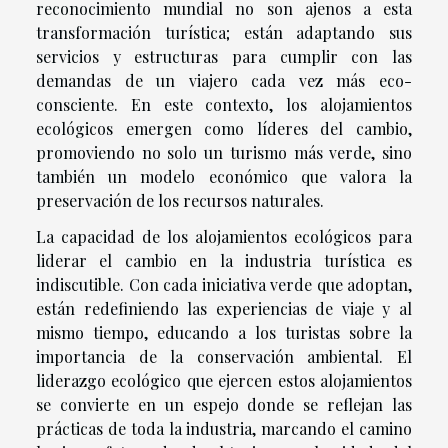
reconocimiento mundial no son ajenos a esta
transformación turística; están adaptando sus
servicios y estructuras para cumplir con las
demandas de un viajero cada vez más eco-
consciente. En este contexto, los alojamientos
ecológicos emergen como líderes del cambio,
promoviendo no solo un turismo más verde, sino
también un modelo económico que valora la
preservación de los recursos naturales.
La capacidad de los alojamientos ecológicos para
liderar el cambio en la industria turística es
indiscutible. Con cada iniciativa verde que adoptan,
están redefiniendo las experiencias de viaje y al
mismo tiempo, educando a los turistas sobre la
importancia de la conservación ambiental. El
liderazgo ecológico que ejercen estos alojamientos
se convierte en un espejo donde se reflejan las
prácticas de toda la industria, marcando el camino