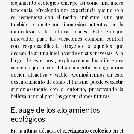
alojamiento ecológico emerge así como una nueva
tendencia, ofreciendo una experiencia que no solo
es respetuosa con el medio ambiente, sino que
también promete una inmersión auténtica en la
naturaleza y la cultura locales. Este enfoque
innovador para las vacaciones combina confort
con responsabilidad, atrayendo a aquellos que
desean dejar una huella verde en sus travesías. A lo
largo de este post, exploraremos los diferentes
aspectos que hacen del alojamiento ecológico una
opción atractiva y viable. Acompáñennos en este
descubrimiento de cómo el turismo puede coexistir
armoniosamente con el entorno, preservando la
belleza natural para las generaciones futuras.
El auge de los alojamientos
ecológicos
En la última década, el
crecimiento ecológico
en el